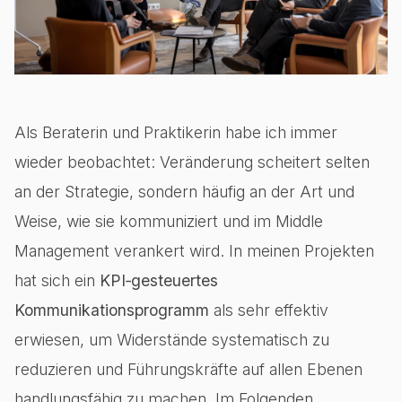
Als Beraterin und Praktikerin habe ich immer
wieder beobachtet: Veränderung scheitert selten
an der Strategie, sondern häufig an der Art und
Weise, wie sie kommuniziert und im Middle
Management verankert wird. In meinen Projekten
hat sich ein
KPI‑gesteuertes
Kommunikationsprogramm
als sehr effektiv
erwiesen, um Widerstände systematisch zu
reduzieren und Führungskräfte auf allen Ebenen
handlungsfähig zu machen. Im Folgenden