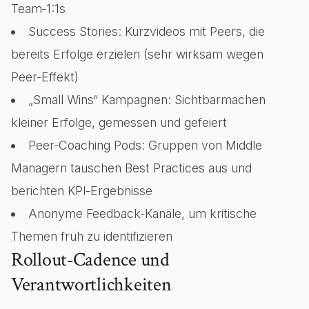
Team‑1:1s
Success Stories: Kurzvideos mit Peers, die
bereits Erfolge erzielen (sehr wirksam wegen
Peer‑Effekt)
„Small Wins“ Kampagnen: Sichtbarmachen
kleiner Erfolge, gemessen und gefeiert
Peer‑Coaching Pods: Gruppen von Middle
Managern tauschen Best Practices aus und
berichten KPI‑Ergebnisse
Anonyme Feedback‑Kanäle, um kritische
Themen früh zu identifizieren
Rollout‑Cadence und
Verantwortlichkeiten