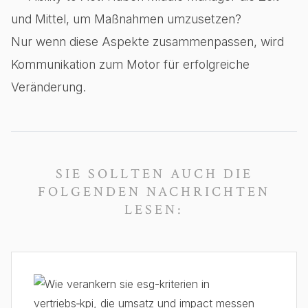
und Mittel, um Maßnahmen umzusetzen?
Nur wenn diese Aspekte zusammenpassen, wird
Kommunikation zum Motor für erfolgreiche
Veränderung.
SIE SOLLTEN AUCH DIE
FOLGENDEN NACHRICHTEN
LESEN: