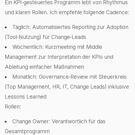
Ein KPI‑gesteuertes Programm lebt von Rhythmus
und klaren Rollen. Ich empfehle folgende Cadence:
Täglich: Automatisiertes Reporting zur Adoption
(Tool‑Nutzung) für Change‑Leads
Wöchentlich: Kurzmeeting mit Middle
Management zur Interpretation der KPIs und
Ableitung einfacher Maßnahmen
Monatlich: Governance‑Review mit Steuerkreis
(Top Management, HR, IT, Change Leads) inklusive
Lessons Learned
Rollen:
Change Owner: Verantwortlich für das
Gesamtprogramm