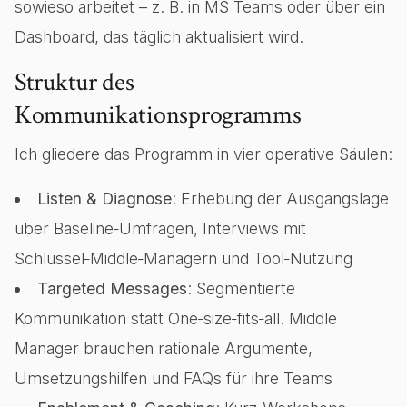
sowieso arbeitet – z. B. in MS Teams oder über ein
Dashboard, das täglich aktualisiert wird.
Struktur des
Kommunikationsprogramms
Ich gliedere das Programm in vier operative Säulen:
Listen & Diagnose
: Erhebung der Ausgangslage
über Baseline‑Umfragen, Interviews mit
Schlüssel‑Middle‑Managern und Tool‑Nutzung
Targeted Messages
: Segmentierte
Kommunikation statt One‑size‑fits‑all. Middle
Manager brauchen rationale Argumente,
Umsetzungshilfen und FAQs für ihre Teams