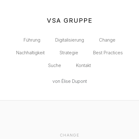
VSA GRUPPE
Führung
Digitalisierung
Change
Nachhaltigkeit
Strategie
Best Practices
Suche
Kontakt
von Élise Dupont
CHANGE