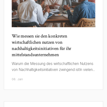
Wie messen sie den konkreten
wirtschaftlichen nutzen von
nachhaltigkeitsinitiativen für ihr
mittelstandsunternehmen
Warum die Messung des wirtschaftlichen Nutzens
von Nachhaltigkeitsinitiativen zwingend istIn vielen...
06. Jan