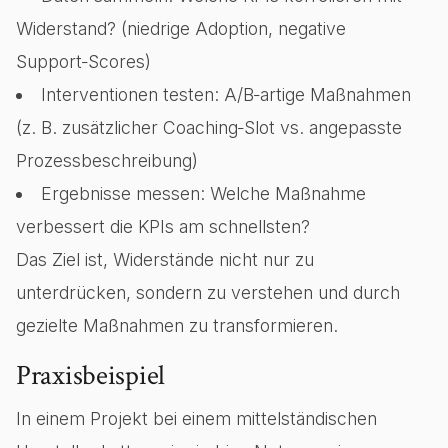
Widerstand? (niedrige Adoption, negative
Support‑Scores)
Interventionen testen: A/B‑artige Maßnahmen
(z. B. zusätzlicher Coaching‑Slot vs. angepasste
Prozessbeschreibung)
Ergebnisse messen: Welche Maßnahme
verbessert die KPIs am schnellsten?
Das Ziel ist, Widerstände nicht nur zu
unterdrücken, sondern zu verstehen und durch
gezielte Maßnahmen zu transformieren.
Praxisbeispiel
In einem Projekt bei einem mittelständischen