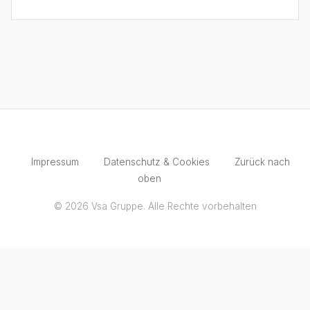
Impressum
Datenschutz & Cookies
Zurück nach
oben
© 2026 Vsa Gruppe. Alle Rechte vorbehalten