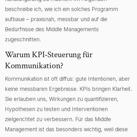
beschreibe ich, wie ich ein solches Programm
aufbaue – praxisnah, messbar und auf die
Bedürfnisse des Middle Managements
zugeschnitten.
Warum KPI‑Steuerung für
Kommunikation?
Kommunikation ist oft diffus: gute Intentionen, aber
keine messbaren Ergebnisse. KPIs bringen Klarheit.
Sie erlauben uns, Wirkungen zu quantifizieren,
Hypothesen zu testen und Interventionen
zielgerichtet zu verbessern. Für das Middle
Management ist das besonders wichtig, weil diese