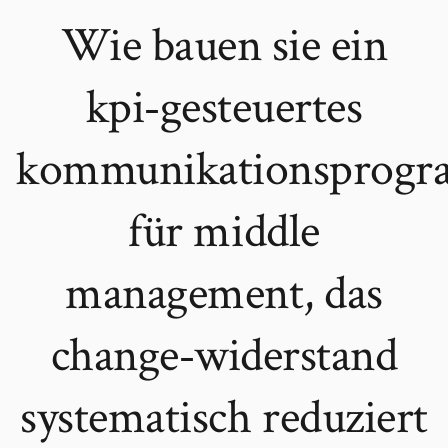
Wie bauen sie ein
kpi‑gesteuertes
kommunikationsprog
für middle
management, das
change‑widerstand
systematisch reduziert