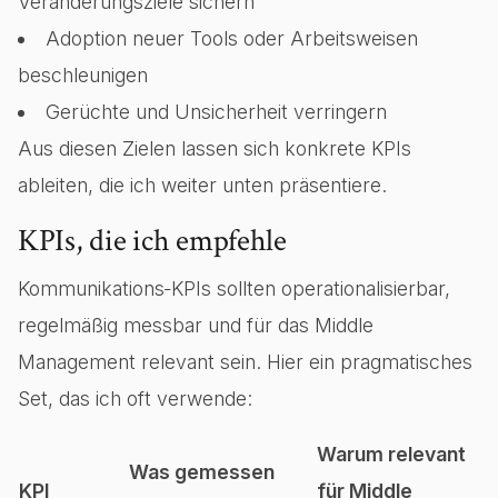
Veränderungsziele sichern
Adoption neuer Tools oder Arbeitsweisen
beschleunigen
Gerüchte und Unsicherheit verringern
Aus diesen Zielen lassen sich konkrete KPIs
ableiten, die ich weiter unten präsentiere.
KPIs, die ich empfehle
Kommunikations‑KPIs sollten operationalisierbar,
regelmäßig messbar und für das Middle
Management relevant sein. Hier ein pragmatisches
Set, das ich oft verwende:
Warum relevant
Was gemessen
KPI
für Middle