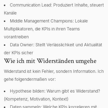
Communication Lead: Produziert Inhalte, steuert
Kanäle
Middle Management Champions: Lokale
Multiplikatoren, die KPIs in ihren Teams
vorantreiben
Data Owner: Stellt Verlässlichkeit und Aktualität
der KPIs sicher
Wie ich mit Widerständen umgehe
Widerstand ist kein Fehler, sondern Information. Ich
gehe folgendermaßen vor:
Hypothese bilden: Warum gibt es Widerstand?
(Kompetenz, Motivation, Kontext)
Daten sammeln: Welche KPIs korrelieren mit