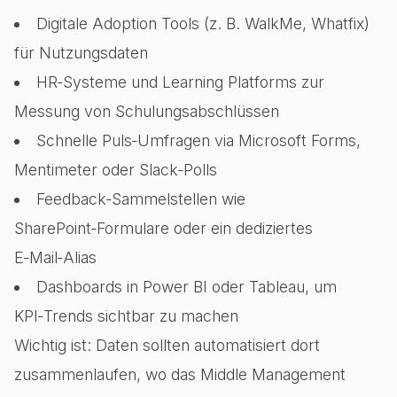
Digitale Adoption Tools (z. B. WalkMe, Whatfix)
für Nutzungsdaten
HR‑Systeme und Learning Platforms zur
Messung von Schulungsabschlüssen
Schnelle Puls‑Umfragen via Microsoft Forms,
Mentimeter oder Slack‑Polls
Feedback‑Sammelstellen wie
SharePoint‑Formulare oder ein dediziertes
E‑Mail‑Alias
Dashboards in Power BI oder Tableau, um
KPI‑Trends sichtbar zu machen
Wichtig ist: Daten sollten automatisiert dort
zusammenlaufen, wo das Middle Management