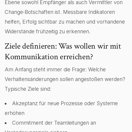
Ebene sowohl Empfänger als auch Vermittler von
Change‑Botschaften ist. Messbare Indikatoren
helfen, Erfolg sichtbar zu machen und vorhandene
Widerstände frühzeitig zu erkennen.
Ziele definieren: Was wollen wir mit
Kommunikation erreichen?
Am Anfang steht immer die Frage: Welche
Verhaltensänderungen sollen angestoßen werden?
Typische Ziele sind:
Akzeptanz für neue Prozesse oder Systeme
erhöhen
Commitment der Teamleitungen an