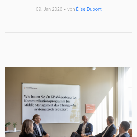
09. Jan 2026 • von
Élise Dupont