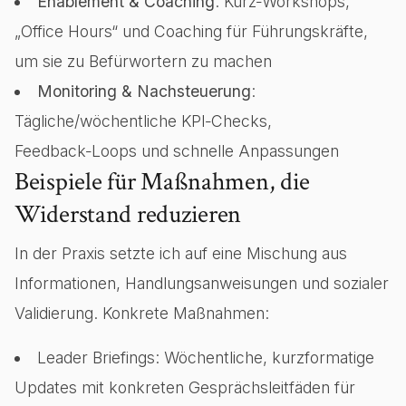
Enablement & Coaching
: Kurz‑Workshops,
„Office Hours“ und Coaching für Führungskräfte,
um sie zu Befürwortern zu machen
Monitoring & Nachsteuerung
:
Tägliche/wöchentliche KPI‑Checks,
Feedback‑Loops und schnelle Anpassungen
Beispiele für Maßnahmen, die
Widerstand reduzieren
In der Praxis setzte ich auf eine Mischung aus
Informationen, Handlungsanweisungen und sozialer
Validierung. Konkrete Maßnahmen:
Leader Briefings: Wöchentliche, kurzformatige
Updates mit konkreten Gesprächsleitfäden für